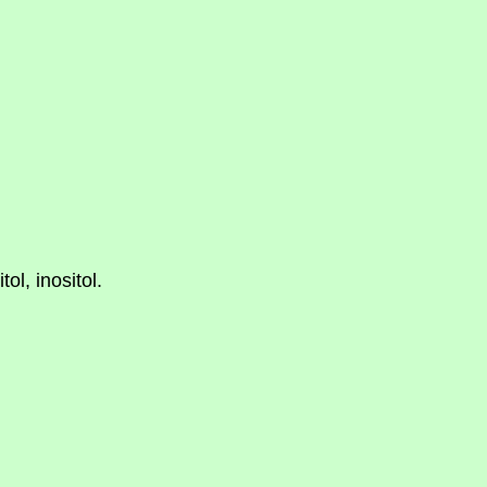
ol, inositol.