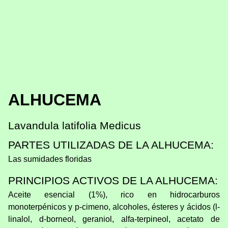
ALHUCEMA
Lavandula latifolia Medicus
PARTES UTILIZADAS DE LA ALHUCEMA:
Las sumidades floridas
PRINCIPIOS ACTIVOS DE LA ALHUCEMA:
Aceite esencial (1%), rico en hidrocarburos
monoterpénicos y p-cimeno, alcoholes, ésteres y ácidos (l-
linalol, d-borneol, geraniol, alfa-terpineol, acetato de