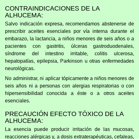
CONTRAINDICACIONES DE LA
ALHUCEMA:
Salvo indicación expresa, recomendamos abstenerse de
prescribir aceites esenciales por vía interna durante el
embarazo, la lactancia, a niños menores de seis años o a
pacientes con gastritis, úlceras gastroduodenales,
síndrome del intestino irritable, colitis ulcerosa,
hepatopatías, epilepsia, Parkinson u otras enfermedades
neurológicas.
No administrar, ni aplicar tópicamente a niños menores de
seis años ni a personas con alergias respiratorias o con
hipersensibilidad conocida a éste o a otros aceites
esenciales.
PRECAUCIÓN EFECTO TÓXICO DE LA
ALHUCEMA:
La esencia puede producir irritación de las mucosas,
reacciones alérgicas y, a dosis extraterapéuticas, cefaleas,