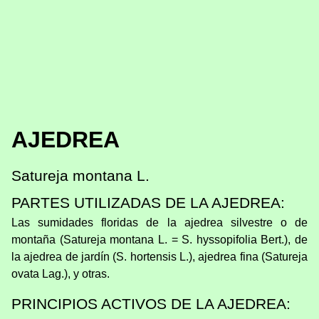
AJEDREA
Satureja montana L.
PARTES UTILIZADAS DE LA AJEDREA:
Las sumidades floridas de la ajedrea silvestre o de
montaña (Satureja montana L. = S. hyssopifolia Bert.), de
la ajedrea de jardín (S. hortensis L.), ajedrea fina (Satureja
ovata Lag.), y otras.
PRINCIPIOS ACTIVOS DE LA AJEDREA: