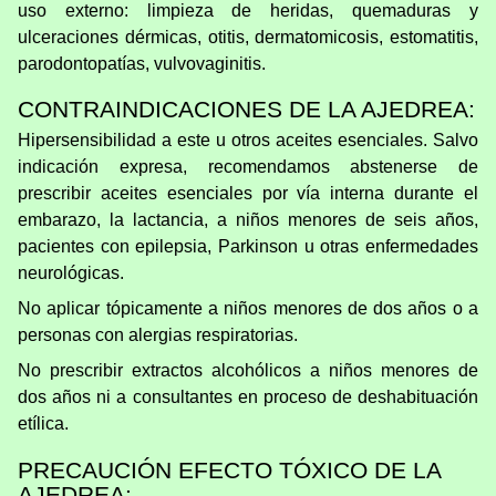
uso externo: limpieza de heridas, quemaduras y
ulceraciones dérmicas, otitis, dermatomicosis, estomatitis,
parodontopatías, vulvovaginitis.
CONTRAINDICACIONES DE LA AJEDREA:
Hipersensibilidad a este u otros aceites esenciales. Salvo
indicación expresa, recomendamos abstenerse de
prescribir aceites esenciales por vía interna durante el
embarazo, la lactancia, a niños menores de seis años,
pacientes con epilepsia, Parkinson u otras enfermedades
neurológicas.
No aplicar tópicamente a niños menores de dos años o a
personas con alergias respiratorias.
No prescribir extractos alcohólicos a niños menores de
dos años ni a consultantes en proceso de deshabituación
etílica.
PRECAUCIÓN EFECTO TÓXICO DE LA
AJEDREA: