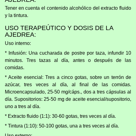
Tener en cuenta el contenido alcohólico del extracto fluido
y la tintura.
USO TERAPEÚTICO Y DOSIS DE LA
AJEDREA:
Uso interno:
* Infusión: Una cucharada de postre por taza, infundir 10
minutos. Tres tazas al día, antes o después de las
comidas.
* Aceite esencial: Tres a cinco gotas, sobre un terrón de
azúcar, tres veces al día, al final de las comidas.
Microencapsulado, 25-50 mg/cáps., dos a tres cápsulas al
día. Supositorios: 25-50 mg de aceite esencial/supositorio,
uno a tres al día.
* Extracto fluido (1:1): 30-60 gotas, tres veces al día.
* Tintura (1:10): 50-100 gotas, una a tres veces al día.
Uso externo: