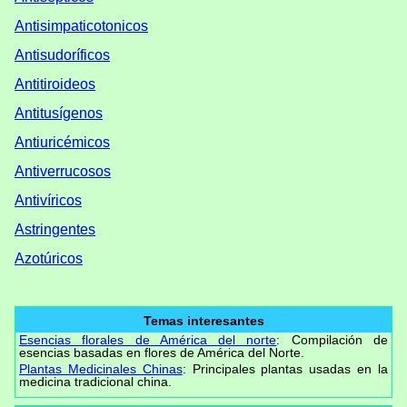
Antisimpaticotonicos
Antisudoríficos
Antitiroideos
Antitusígenos
Antiuricémicos
Antiverrucosos
Antivíricos
Astringentes
Azotúricos
Temas interesantes
Esencias florales de América del norte
: Compilación de
esencias basadas en flores de América del Norte.
Plantas Medicinales Chinas
: Principales plantas usadas en la
medicina tradicional china.