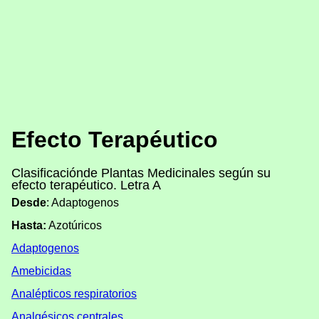
Efecto Terapéutico
Clasificaciónde Plantas Medicinales según su
efecto terapéutico. Letra A
Desde
: Adaptogenos
Hasta:
Azotúricos
Adaptogenos
Amebicidas
Analépticos respiratorios
Analgésicos centrales