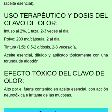
(aceite esencial).
USO TERAPÉUTICO Y DOSIS DEL
CLAVO DE OLOR:
Infuso al 2%, 1 taza, 2-3 veces al día.
Polvo: 200 mg/cápsula, 2 al día.
Tintura (1:5): 0,5-2 g/dosis, 2-3 veces/día.
Aceite esencial, diluido y aplicado tópicamente con una
torunda de algodón.
EFECTO TÓXICO DEL CLAVO DE
OLOR:
Alto por el fuerte contenido en aceite esencial, con acción
neurotóxica e irritante de las mucosas.