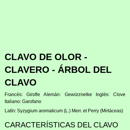
CLAVO DE OLOR -
CLAVERO - ÁRBOL DEL
CLAVO
Francés: Girofle Alemán: Gewürznelke Inglés: Clove
Italiano: Garofano
Latín: Syzygium aromaticum (L.) Merr. et Perry (Mirtáceas)
CARACTERÍSTICAS DEL CLAVO