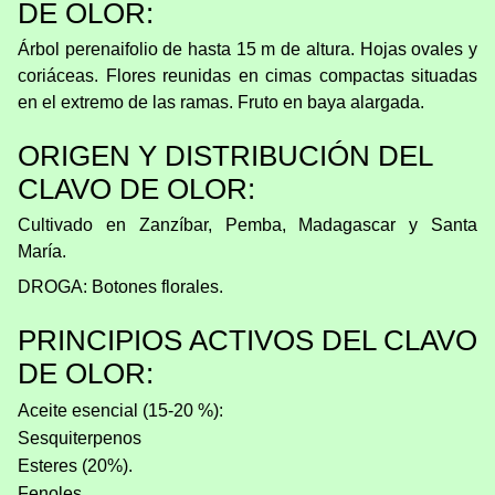
DE OLOR:
Árbol perenaifolio de hasta 15 m de altura. Hojas ovales y
coriáceas. Flores reunidas en cimas compactas situadas
en el extremo de las ramas. Fruto en baya alargada.
ORIGEN Y DISTRIBUCIÓN DEL
CLAVO DE OLOR:
Cultivado en Zanzíbar, Pemba, Madagascar y Santa
María.
DROGA: Botones florales.
PRINCIPIOS ACTIVOS DEL CLAVO
DE OLOR:
Aceite esencial (15-20 %):
Sesquiterpenos
Esteres (20%).
Fenoles.