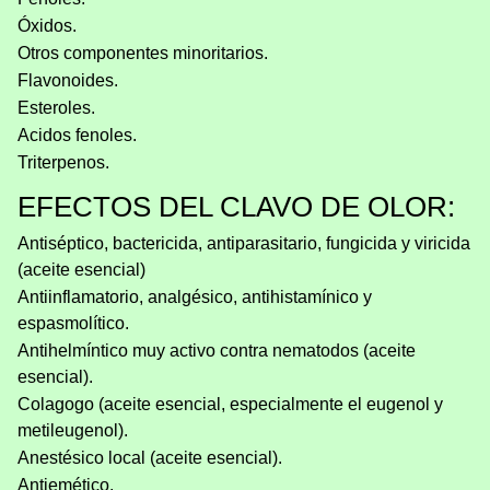
Óxidos.
Otros componentes minoritarios.
Flavonoides.
Esteroles.
Acidos fenoles.
Triterpenos.
EFECTOS DEL CLAVO DE OLOR:
Antiséptico, bactericida, antiparasitario, fungicida y viricida
(aceite esencial)
Antiinflamatorio, analgésico, antihistamínico y
espasmolítico.
Antihelmíntico muy activo contra nematodos (aceite
esencial).
Colagogo (aceite esencial, especialmente el eugenol y
metileugenol).
Anestésico local (aceite esencial).
Antiemético.