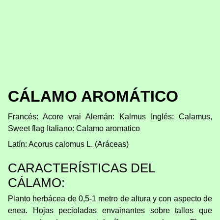
CÁLAMO AROMÁTICO
Francés: Acore vrai Alemán: Kalmus Inglés: Calamus,
Sweet flag Italiano: Calamo aromatico
Latín: Acorus calomus L. (Aráceas)
CARACTERÍSTICAS DEL
CÁLAMO:
Planto herbácea de 0,5-1 metro de altura y con aspecto de
enea. Hojas pecioladas envainantes sobre tallos que